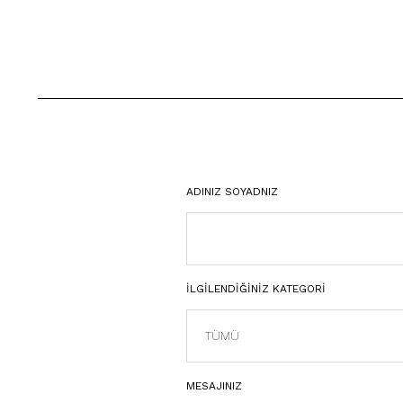
ADINIZ SOYADNIZ
İLGİLENDİĞİNİZ KATEGORİ
MESAJINIZ