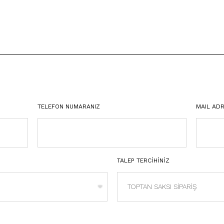
TELEFON NUMARANIZ
MAIL ADR
TALEP TERCİHİNİZ