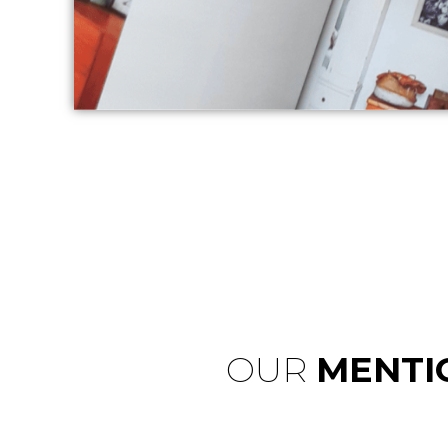
OUR
MENTI