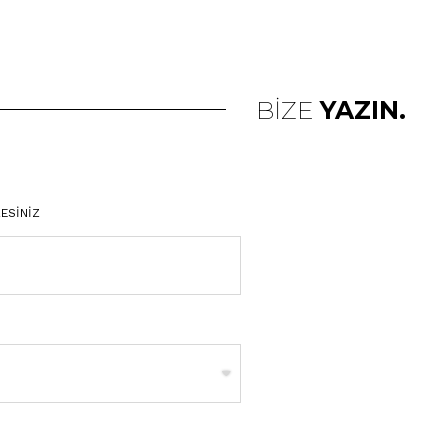
BİZE
YAZIN.
ESİNİZ