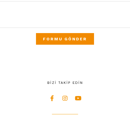
FORMU GÖNDER
BİZİ TAKİP EDİN