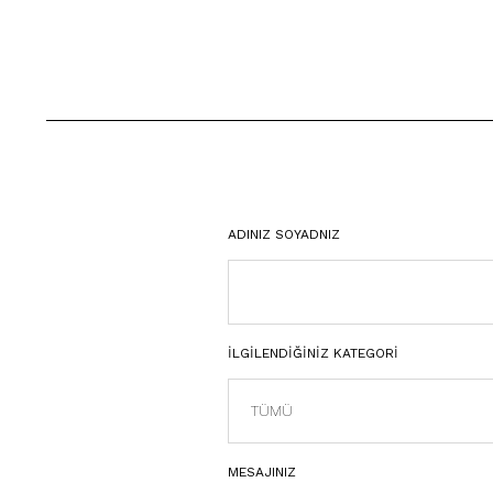
ADINIZ SOYADNIZ
İLGİLENDİĞİNİZ KATEGORİ
MESAJINIZ