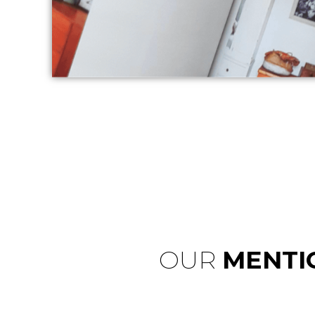
OUR
MENTI