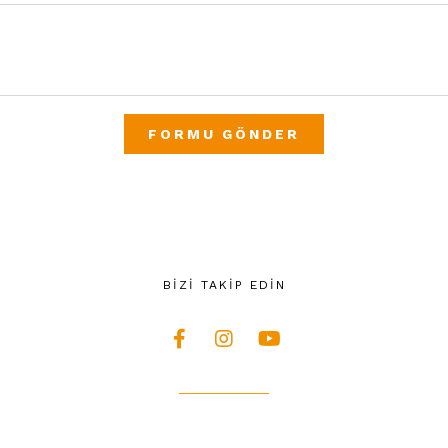
FORMU GÖNDER
BİZİ TAKİP EDİN