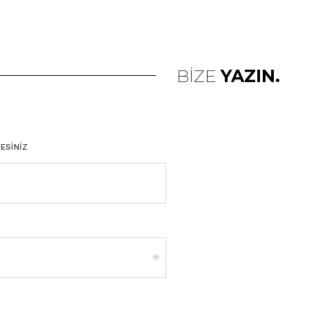
BİZE
YAZIN.
ESİNİZ