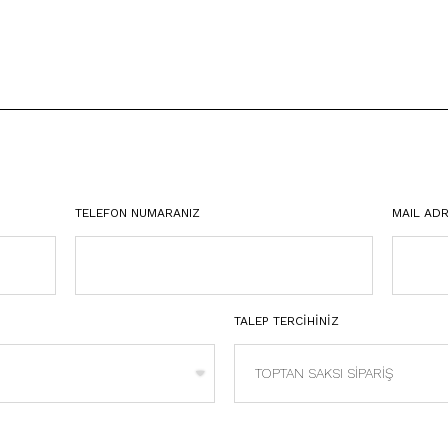
TELEFON NUMARANIZ
MAIL ADR
TALEP TERCİHİNİZ