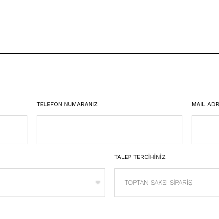
TELEFON NUMARANIZ
MAIL ADR
TALEP TERCİHİNİZ