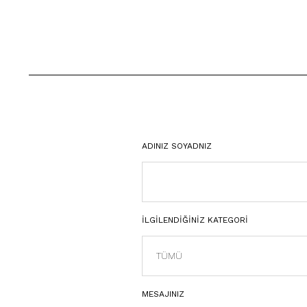
ADINIZ SOYADNIZ
İLGİLENDİĞİNİZ KATEGORİ
MESAJINIZ