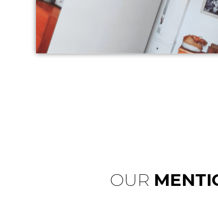
OUR
MENTI