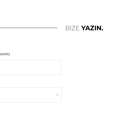
BİZE
YAZIN.
ESİNİZ