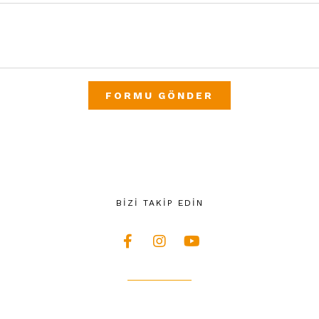
FORMU GÖNDER
BİZİ TAKİP EDİN